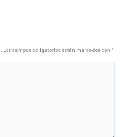
.
Los campos obligatorios están marcados con
*