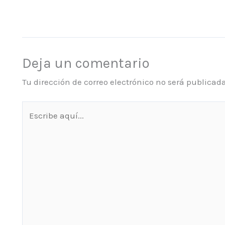
Deja un comentario
Tu dirección de correo electrónico no será publicada
Escribe
aquí...