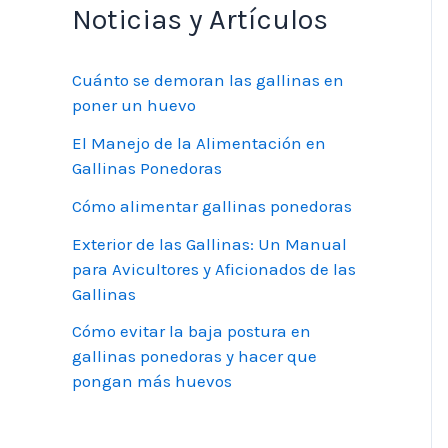
Noticias y Artículos
Cuánto se demoran las gallinas en
poner un huevo
El Manejo de la Alimentación en
Gallinas Ponedoras
Cómo alimentar gallinas ponedoras
Exterior de las Gallinas: Un Manual
para Avicultores y Aficionados de las
Gallinas
Cómo evitar la baja postura en
gallinas ponedoras y hacer que
pongan más huevos