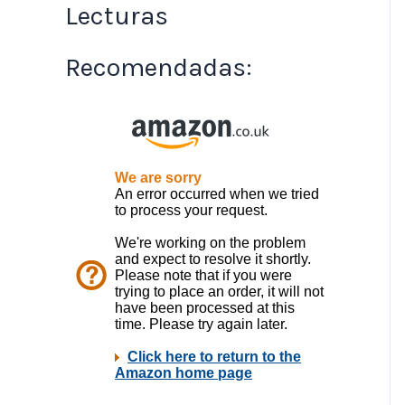
Lecturas
Recomendadas: