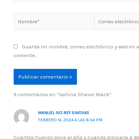
Nombre*
Correo
electrónico*
Guarda mi nombre, correo electrónico y web en 
comente.
9 comentarios en “Gallina Shaver Black”
MANUEL IVO REY SINOVAS
FEBRERO 14, 2024 A LAS 8:34 PM
Cuantos huevos pone al año y cuando empieza a dej