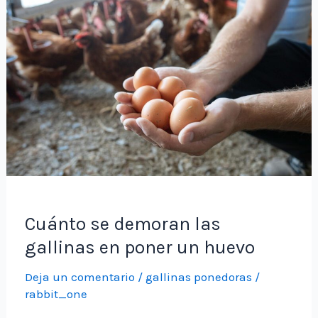
Cuánto se demoran las
gallinas en poner un huevo
Deja un comentario
/
gallinas ponedoras
/
rabbit_one