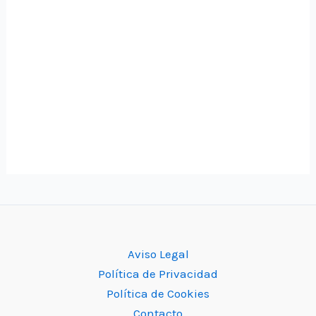
Aviso Legal
Política de Privacidad
Política de Cookies
Contacto