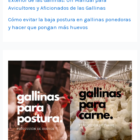
Avicultores y Aficionados de las Gallinas
Cómo evitar la baja postura en gallinas ponedoras
y hacer que pongan más huevos