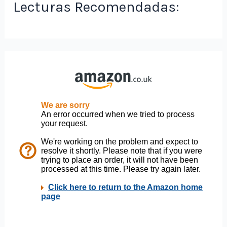
Lecturas Recomendadas: