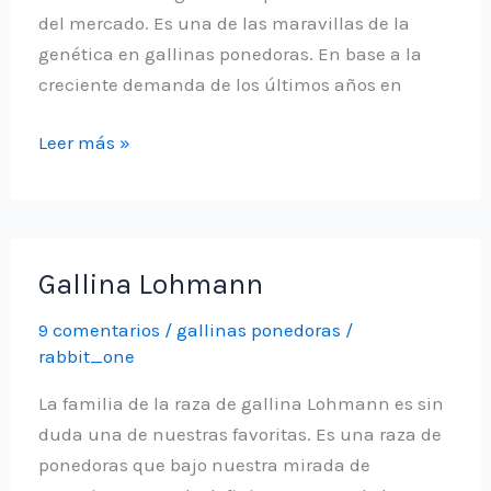
del mercado. Es una de las maravillas de la
genética en gallinas ponedoras. En base a la
creciente demanda de los últimos años en
Gallina
Leer más »
Azur
Gallina Lohmann
9 comentarios
/
gallinas ponedoras
/
rabbit_one
La familia de la raza de gallina Lohmann es sin
duda una de nuestras favoritas. Es una raza de
ponedoras que bajo nuestra mirada de