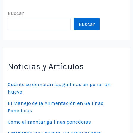
Buscar
Buscar
Noticias y Artículos
Cuánto se demoran las gallinas en poner un
huevo
El Manejo de la Alimentación en Gallinas
Ponedoras
Cómo alimentar gallinas ponedoras
Exterior de las Gallinas: Un Manual para