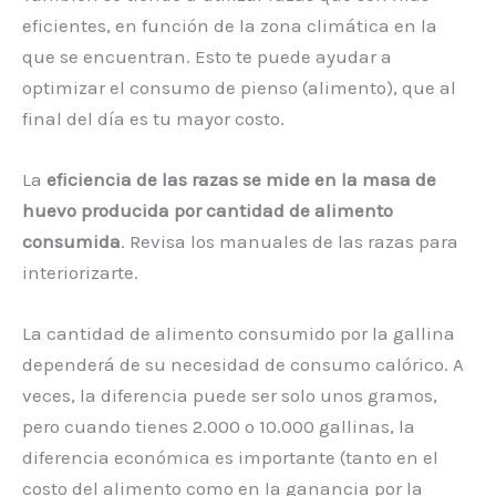
eficientes, en función de la zona climática en la
que se encuentran. Esto te puede ayudar a
optimizar el consumo de pienso (alimento), que al
final del día es tu mayor costo.
La
eficiencia de las razas se mide en la masa de
huevo producida por cantidad de alimento
consumida
. Revisa los manuales de las razas para
interiorizarte.
La cantidad de alimento consumido por la gallina
dependerá de su necesidad de consumo calórico. A
veces, la diferencia puede ser solo unos gramos,
pero cuando tienes 2.000 o 10.000 gallinas, la
diferencia económica es importante (tanto en el
costo del alimento como en la ganancia por la