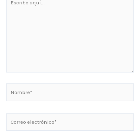
aquí...
Nombre*
Correo
electrónico*