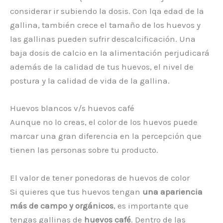
considerar ir subiendo la dosis. Con lqa edad de la
gallina, también crece el tamaño de los huevos y
las gallinas pueden sufrir descalcificación. Una
baja dosis de calcio en la alimentación perjudicará
además de la calidad de tus huevos, el nivel de
postura y la calidad de vida de la gallina.
Huevos blancos v/s huevos café
Aunque no lo creas, el color de los huevos puede
marcar una gran diferencia en la percepción que
tienen las personas sobre tu producto.
El valor de tener ponedoras de huevos de color
Si quieres que tus huevos tengan
una apariencia
más de campo y orgánicos
, es importante que
tengas gallinas de
huevos café
. Dentro de las