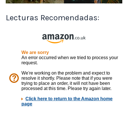
Lecturas Recomendadas: