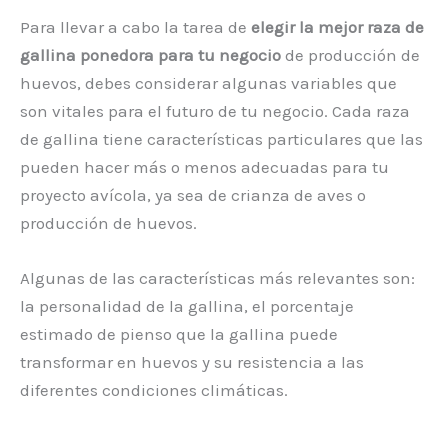
Para llevar a cabo la tarea de
elegir la mejor raza de
gallina ponedora para tu negocio
de producción de
huevos, debes considerar algunas variables que
son vitales para el futuro de tu negocio. Cada raza
de gallina tiene características particulares que las
pueden hacer más o menos adecuadas para tu
proyecto avícola, ya sea de crianza de aves o
producción de huevos.
Algunas de las características más relevantes son:
la personalidad de la gallina, el porcentaje
estimado de pienso que la gallina puede
transformar en huevos y su resistencia a las
diferentes condiciones climáticas.