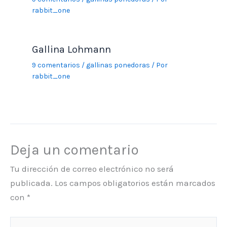
rabbit_one
Gallina Lohmann
9 comentarios
/
gallinas ponedoras
/ Por
rabbit_one
Deja un comentario
Tu dirección de correo electrónico no será
publicada.
Los campos obligatorios están marcados
con
*
Escribe