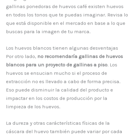
gallinas ponedoras de huevos café existen huevos
en todos los tonos que te puedas imaginar. Revisa lo
que está disponible en el mercado en base a lo que
buscas para la imagen de tu marca.
Los huevos blancos tienen algunas desventajas
Por otro lado,
no recomendaría gallinas de huevos
blancos para un proyecto de gallinas a piso
. Los
huevos se ensucian mucho si el proceso de
extracción no es llevado a cabo de forma precisa.
Eso puede disminuir la calidad del producto e
impactar en los costos de producción por la
limpieza de los huevos.
La dureza y otras carácterísticas físicas de la
cáscara del huevo también puede variar por cada