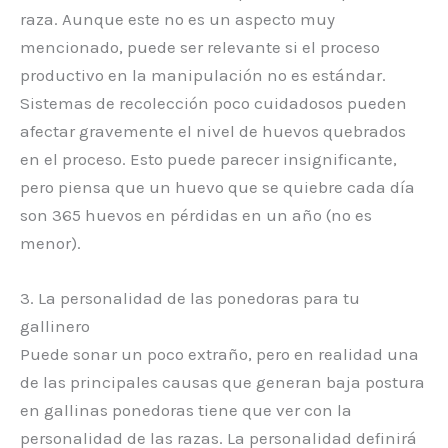
raza. Aunque este no es un aspecto muy
mencionado, puede ser relevante si el proceso
productivo en la manipulación no es estándar.
Sistemas de recolección poco cuidadosos pueden
afectar gravemente el nivel de huevos quebrados
en el proceso. Esto puede parecer insignificante,
pero piensa que un huevo que se quiebre cada día
son 365 huevos en pérdidas en un año (no es
menor).
3. La personalidad de las ponedoras para tu
gallinero
Puede sonar un poco extraño, pero en realidad una
de las principales causas que generan baja postura
en gallinas ponedoras tiene que ver con la
personalidad de las razas. La personalidad definirá