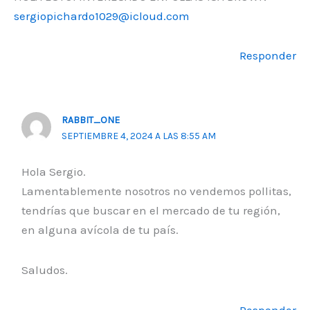
sergiopichardo1029@icloud.com
Responder
RABBIT_ONE
SEPTIEMBRE 4, 2024 A LAS 8:55 AM
Hola Sergio.
Lamentablemente nosotros no vendemos pollitas,
tendrías que buscar en el mercado de tu región,
en alguna avícola de tu país.
Saludos.
Responder