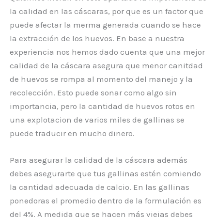
la calidad en las cáscaras, por que es un factor que
puede afectar la merma generada cuando se hace
la extracción de los huevos. En base a nuestra
experiencia nos hemos dado cuenta que una mejor
calidad de la cáscara asegura que menor canitdad
de huevos se rompa al momento del manejo y la
recolección. Esto puede sonar como algo sin
importancia, pero la cantidad de huevos rotos en
una explotacion de varios miles de gallinas se
puede traducir en mucho dinero.
Para asegurar la calidad de la cáscara además
debes asegurarte que tus gallinas estén comiendo
la cantidad adecuada de calcio. En las gallinas
ponedoras el promedio dentro de la formulación es
del 4%. A medida que se hacen más viejas debes