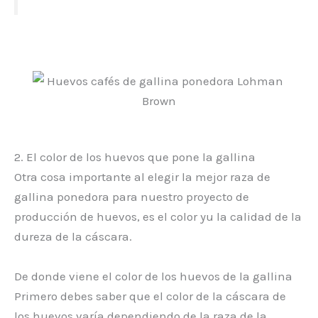
2. El color de los huevos que pone la gallina
Otra cosa importante al elegir la mejor raza de
gallina ponedora para nuestro proyecto de
producción de huevos, es el color yu la calidad de la
dureza de la cáscara.
De donde viene el color de los huevos de la gallina
Primero debes saber que el color de la cáscara de
los huevos varía dependiendo de la raza de la