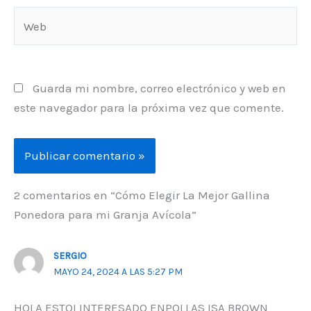
Web
Guarda mi nombre, correo electrónico y web en
este navegador para la próxima vez que comente.
2 comentarios en “Cómo Elegir La Mejor Gallina
Ponedora para mi Granja Avícola”
SERGIO
MAYO 24, 2024 A LAS 5:27 PM
HOLA ESTOI INTERESADO ENPOLLAS ISA BROWN