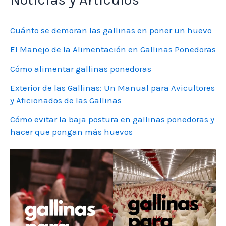
Cuánto se demoran las gallinas en poner un huevo
El Manejo de la Alimentación en Gallinas Ponedoras
Cómo alimentar gallinas ponedoras
Exterior de las Gallinas: Un Manual para Avicultores
y Aficionados de las Gallinas
Cómo evitar la baja postura en gallinas ponedoras y
hacer que pongan más huevos