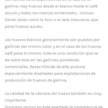
gallina. Hay huevos desde el blanco hasta el café
oscuro y todos los matices entremedio… Incluso
tienes razas como la Azur o la raza Araucana, que
pone huevos azules.
Los huevos blancos generalmente son puestos por
gallinas del mismo color, y en el caso de los huevos
café pasa lo mismo. Esta es una condición que se
da sobre todo en las gallinas ponedoras
comerciales. Razas híbrida de alta psotura,
especialmente diseñadas para explotaciones de
producción de huevos de gallina.
La calidad de la cáscara del huevo también es muy
importante
Quisimos incluir en este apartado la importancia de