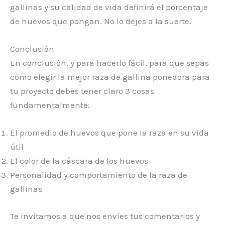
gallinas y su calidad de vida definirá el porcentaje
de huevos que pongan. No lo dejes a la suerte.
Conclusión
En conclusión, y para hacerlo fácil, para que sepas
cómo elegir la mejor raza de gallina ponedora para
tu proyecto debes tener claro 3 cosas
fundamentalmente:
El promedio de huevos que pone la raza en su vida
útil
El color de la cáscara de los huevos
Personalidad y comportamiento de la raza de
gallinas
Te invitamos a que nos envíes tus comentarios y