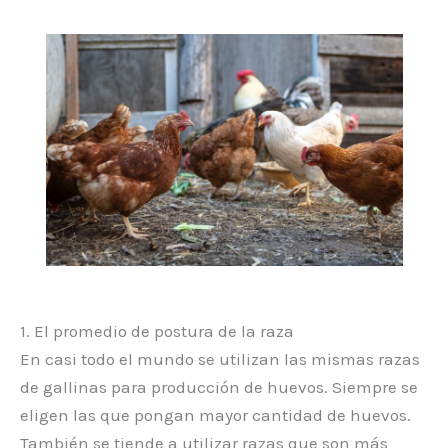
1. El promedio de postura de la raza
En casi todo el mundo se utilizan las mismas razas
de gallinas para producción de huevos. Siempre se
eligen las que pongan mayor cantidad de huevos.
También se tiende a utilizar razas que son más