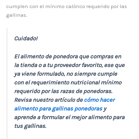
cumplen con el mínimo calórico requerido por las
gallinas.
Cuidado!
El alimento de ponedora que compras en
la tienda o a tu proveedor favorito, ese que
ya viene formulado, no siempre cumple
con el requerimiento nutricional mínimo
requerido por las razas de ponedoras.
Revisa nuestro artículo de
cómo hacer
alimento para gallinas ponedoras
y
aprende a formular el mejor alimento para
tus gallinas.