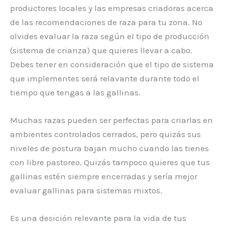
productores locales y las empresas criadoras acerca
de las recomendaciones de raza para tu zona. No
olvides evaluar la raza según el tipo de producción
(sistema de crianza) que quieres llevar a cabo.
Debes tener en consideración que el tipo de sistema
que implementes será relavante durante todo el
tiempo que tengas a las gallinas.
Muchas razas pueden ser perfectas para criarlas en
ambientes controlados cerrados, pero quizás sus
niveles de postura bajan mucho cuando las tienes
con libre pastoreo. Quizás tampoco quieres que tus
gallinas estén siempre encerradas y sería mejor
evaluar gallinas para sistemas mixtos.
Es una desición relevante para la vida de tus