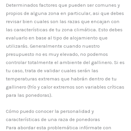
Determinados factores que pueden ser comunes y
propios de alguna zona en particular, asi que debes
revisar bien cuales son las razas que encajan con
las características de tu zona climática. Esto debes
evaluarlo en base al tipo de alojamiento que
utilizarás. Generalmente cuando nuestro
presupuesto no es muy elevado, no podemos
controlar totalmente el ambiente del gallinero. Si es
tu caso, trata de validar cuales serán las
temperaturas extremas que habrán dentro de tu
gallinero (frío y calor extremos son variables críticas
para las ponedoras).
Cómo puedo conocer la personalidad y
características de una raza de ponedoras
Para abordar esta problemática infórmate con