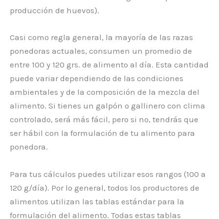
producción de huevos).
Casi como regla general, la mayoría de las razas
ponedoras actuales, consumen un promedio de
entre 100 y 120 grs. de alimento al día. Esta cantidad
puede variar dependiendo de las condiciones
ambientales y de la composición de la mezcla del
alimento. Si tienes un galpón o gallinero con clima
controlado, será más fácil, pero si no, tendrás que
ser hábil con la formulación de tu alimento para
ponedora.
Para tus cálculos puedes utilizar esos rangos (100 a
120 g/día). Por lo general, todos los productores de
alimentos utilizan las tablas estándar para la
formulación del alimento. Todas estas tablas