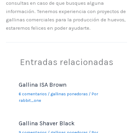
consultas en caso de que busques alguna
información. Tenemos experiencia con proyectos de
gallinas comerciales para la producción de huevos,
estaremos felices en poder ayudarte.
Entradas relacionadas
Gallina ISA Brown
6 comentarios
/
gallinas ponedoras
/ Por
rabbit_one
Gallina Shaver Black
9 comentarios
/
gallinas ponedoras
/ Por