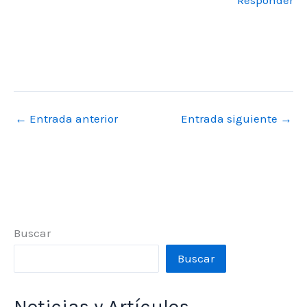
←
Entrada anterior
Entrada siguiente
→
Buscar
Buscar
Noticias y Artículos