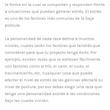
la forma en la cual se comportan y responden frente
a situaciones que puedan generar estrés. El estrés
es uno de los factores más comunes de la baja
postura.
La personalidad de cada raza define a muchos
niveles, cuales serán los factores que tendrás que
considerar para que tu proyecto tenga éxito. Por
ejemplo, existen razas que se estresan fácilmente
con factores como el frío, el calor, el ruido, el
hacinamiento, etc. Cualquier cosa que pueda
afectar el nivel de estrés de las gallinas afectará su
nivel de postura, por eso debes elegir una raza que
tenga una personalidad acorde a las condiciones
bajo las cuales vivirán.