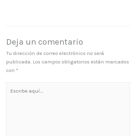
Deja un comentario
Tu dirección de correo electrónico no será
publicada.
Los campos obligatorios están marcados
con
*
Escribe
aquí...