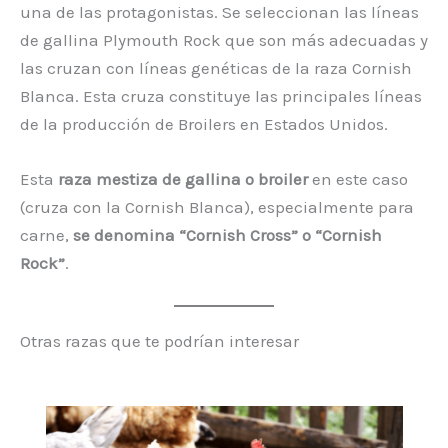
una de las protagonistas. Se seleccionan las líneas
de gallina Plymouth Rock que son más adecuadas y
las cruzan con líneas genéticas de la raza Cornish
Blanca. Esta cruza constituye las principales líneas
de la producción de Broilers en Estados Unidos.
Esta
raza mestiza de gallina o broiler
en este caso
(cruza con la Cornish Blanca), especialmente para
carne,
se denomina “Cornish Cross” o “Cornish
Rock”
.
Otras razas que te podrían interesar