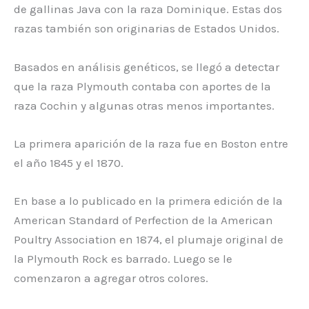
de gallinas Java con la raza Dominique. Estas dos
razas también son originarias de Estados Unidos.
Basados en análisis genéticos, se llegó a detectar
que la raza Plymouth contaba con aportes de la
raza Cochin y algunas otras menos importantes.
La primera aparición de la raza fue en Boston entre
el año 1845 y el 1870.
En base a lo publicado en la primera edición de la
American Standard of Perfection de la American
Poultry Association en 1874, el plumaje original de
la Plymouth Rock es barrado. Luego se le
comenzaron a agregar otros colores.