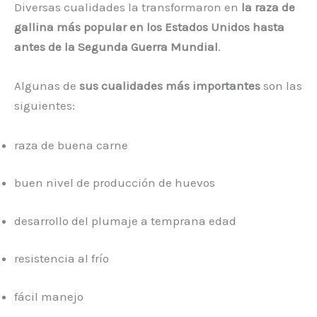
Diversas cualidades la transformaron en
la raza de
gallina más popular en los Estados Unidos hasta
antes de la Segunda Guerra Mundial
.
Algunas de
sus cualidades más importantes
son las
siguientes:
raza de buena carne
buen nivel de producción de huevos
desarrollo del plumaje a temprana edad
resistencia al frío
fácil manejo