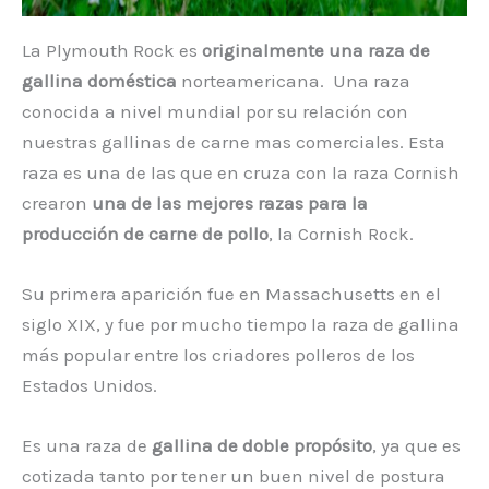
La Plymouth Rock es
originalmente una raza de
gallina doméstica
norteamericana. Una raza
conocida a nivel mundial por su relación con
nuestras gallinas de carne mas comerciales. Esta
raza es una de las que en cruza con la raza Cornish
crearon
una de las mejores razas para la
producción de carne de pollo
, la Cornish Rock.
Su primera aparición fue en Massachusetts en el
siglo XIX, y fue por mucho tiempo la raza de gallina
más popular entre los criadores polleros de los
Estados Unidos.
Es una raza de
gallina de doble propósito
, ya que es
cotizada tanto por tener un buen nivel de postura