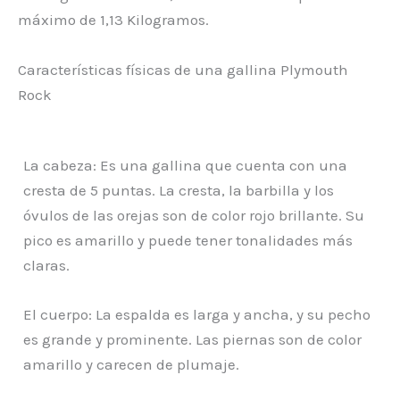
máximo de 1,13 Kilogramos.
Características físicas de una gallina Plymouth
Rock
La cabeza: Es una gallina que cuenta con una
cresta de 5 puntas. La cresta, la barbilla y los
óvulos de las orejas son de color rojo brillante. Su
pico es amarillo y puede tener tonalidades más
claras.
El cuerpo: La espalda es larga y ancha, y su pecho
es grande y prominente. Las piernas son de color
amarillo y carecen de plumaje.