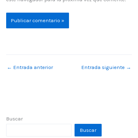
←
Entrada anterior
Entrada siguiente
→
Buscar
Buscar