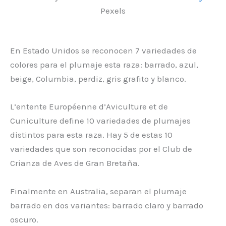
Pexels
En Estado Unidos se reconocen 7 variedades de
colores para el plumaje esta raza: barrado, azul,
beige, Columbia, perdiz, gris grafito y blanco.
L’entente Européenne d’Aviculture et de
Cuniculture define 10 variedades de plumajes
distintos para esta raza. Hay 5 de estas 10
variedades que son reconocidas por el Club de
Crianza de Aves de Gran Bretaña.
Finalmente en Australia, separan el plumaje
barrado en dos variantes: barrado claro y barrado
oscuro.