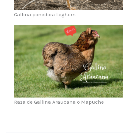
Gallina ponedora Leghorn
Raza de Gallina Araucana o Mapuche