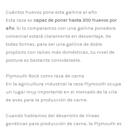
Cuántos huevos pone esta gallina al año
Esta raza es
capaz de poner hasta 200 huevos por
año
. Si lo comparamos con una gallina ponedora
comercial estará claramente en desventaja. De
todas formas, para ser una gallina de doble
propósito con raíces más domésticas, su nivel de
postura es bastante considerable.
Plymouth Rock como raza de carne
En la agricultura industrial la raza Plymouth ocupa
un lugar muy importante en el mercado de la cría
de aves para la producción de carne.
Cuando hablamos del desarrollo de líneas
genéticas para producción de carne, la Plymouth es