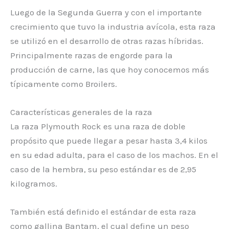
Luego de la Segunda Guerra y con el importante
crecimiento que tuvo la industria avícola, esta raza
se utilizó en el desarrollo de otras razas híbridas.
Principalmente razas de engorde para la
producción de carne, las que hoy conocemos más
típicamente como Broilers.
Características generales de la raza
La raza Plymouth Rock es una raza de doble
propósito que puede llegar a pesar hasta 3,4 kilos
en su edad adulta, para el caso de los machos. En el
caso de la hembra, su peso estándar es de 2,95
kilogramos.
También está definido el estándar de esta raza
como gallina Bantam, el cual define un peso