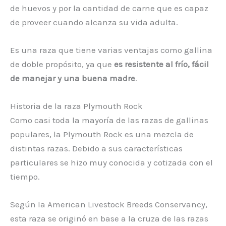
de huevos y por la cantidad de carne que es capaz
de proveer cuando alcanza su vida adulta.
Es una raza que tiene varias ventajas como gallina
de doble propósito, ya que
es resistente al frío, fácil
de manejar y una buena madre
.
Historia de la raza Plymouth Rock
Como casi toda la mayoría de las razas de gallinas
populares, la Plymouth Rock es una mezcla de
distintas razas. Debido a sus características
particulares se hizo muy conocida y cotizada con el
tiempo.
Según la American Livestock Breeds Conservancy,
esta raza se originó en base a la cruza de las razas