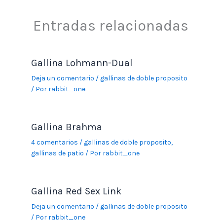
Entradas relacionadas
Gallina Lohmann-Dual
Deja un comentario
/
gallinas de doble proposito
/ Por
rabbit_one
Gallina Brahma
4 comentarios
/
gallinas de doble proposito
,
gallinas de patio
/ Por
rabbit_one
Gallina Red Sex Link
Deja un comentario
/
gallinas de doble proposito
/ Por
rabbit_one