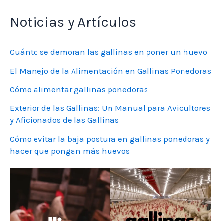
Noticias y Artículos
Cuánto se demoran las gallinas en poner un huevo
El Manejo de la Alimentación en Gallinas Ponedoras
Cómo alimentar gallinas ponedoras
Exterior de las Gallinas: Un Manual para Avicultores
y Aficionados de las Gallinas
Cómo evitar la baja postura en gallinas ponedoras y
hacer que pongan más huevos