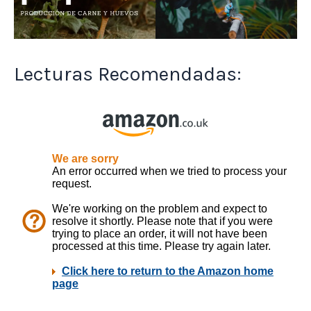
Lecturas Recomendadas: